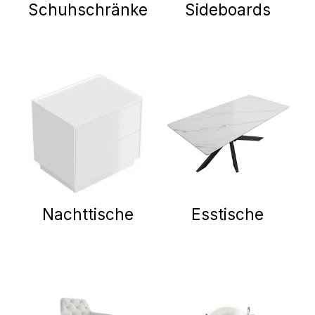
Schuhschränke
Sideboards
Nachttische
Esstische