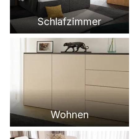
Schlafzimmer
Wohnen