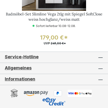
Badmöbel-Set Slimline Vega 2tlg mit Spiegel SoftClose
weiss hochglanz/weiss matt
Sofort lieferbar 10.08-12.08.
179,00 €*
UVP
249,00 €*
Service-Hotline
Allgemeines
Informationen