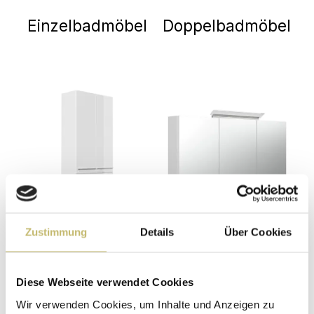
Einzelbadmöbel
Doppelbadmöbel
Badschränke
Spiegelschränke
Zustimmung
Details
Über Cookies
Diese Webseite verwendet Cookies
Wir verwenden Cookies, um Inhalte und Anzeigen zu