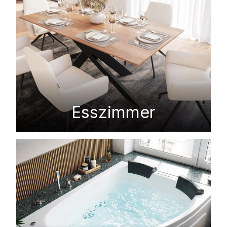
Esszimmer