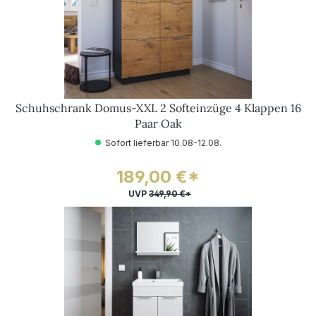
Schuhschrank Domus-XXL 2 Softeinzüge 4 Klappen 16
Paar Oak
Sofort lieferbar 10.08-12.08.
189,00 €*
UVP
349,90 €*