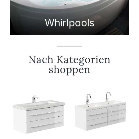
Whirlpools
Nach Kategorien
shoppen