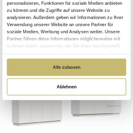
personalisieren, Funktionen für soziale Medien anbieten
zu können und die Zugriffe auf unsere Website zu
analysieren. Außerdem geben wir Informationen zu Ihrer
Verwendung unserer Website an unsere Partner für
soziale Medien, Werbung und Analysen weiter. Unsere
Partner führen diese Informationen möglicherweise mit
weiteren Daten zusammen, die Sie ihnen bereitgestellt
LED Spiegel
Garderoben
haben oder die sie im Rahmen Ihrer Nutzung der Dienste
gesammelt haben.
Alle zulassen
Ablehnen