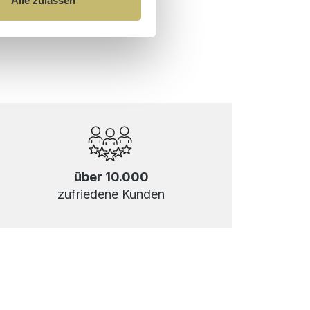
Alle zulassen
über 10.000
zufriedene Kunden