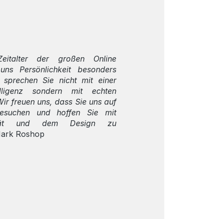
eitalter der großen Online
 uns Persönlichkeit besonders
 sprechen Sie nicht mit einer
telligenz sondern mit echten
ir freuen uns, dass Sie uns auf
besuchen und hoffen Sie mit
ität und dem Design zu
Mark Roshop