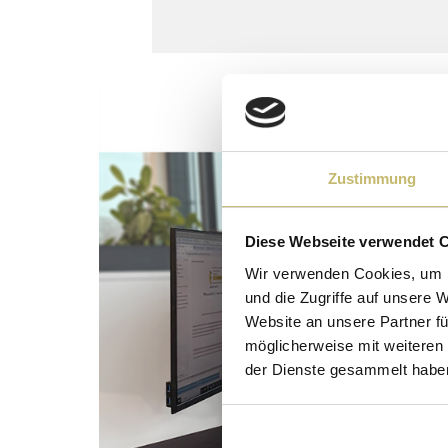
Zustimmung
Diese Webseite verwendet 
Wir verwenden Cookies, um I
und die Zugriffe auf unsere 
Website an unsere Partner fü
möglicherweise mit weiteren
der Dienste gesammelt habe