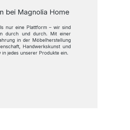
n bei Magnolia Home
ls nur eine Plattform – wir sind
ten durch und durch. Mit einer
fahrung in der Möbelherstellung
idenschaft, Handwerkskunst und
in jedes unserer Produkte ein.