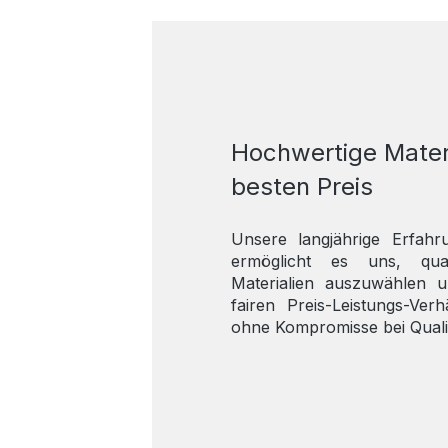
Hochwertige Mater
besten Preis
Unsere langjährige Erfah
ermöglicht es uns, quali
Materialien auszuwählen 
fairen Preis-Leistungs-Ver
ohne Kompromisse bei Quali