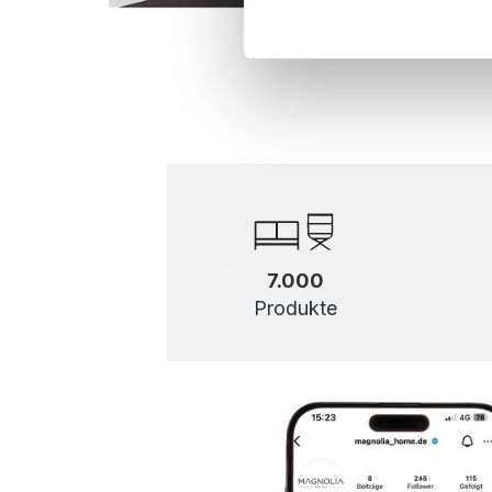
7.000
Produkte