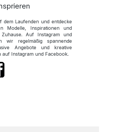
nsprieren
uf dem Laufenden und entdecke
n Modelle, Inspirationen und
n Zuhause. Auf Instagram und
en wir regelmäßig spannende
lusive Angebote und kreative
n auf Instagram und Facebook.