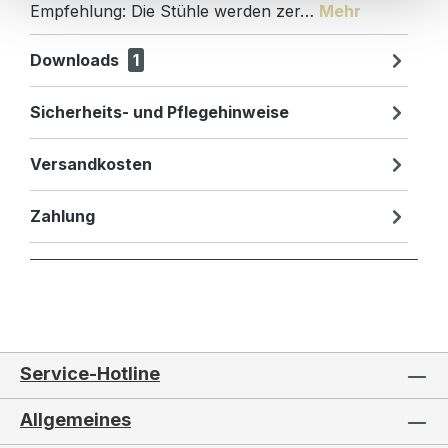
Empfehlung: Die Stühle werden zer…
Mehr
Downloads
1
Sicherheits- und Pflegehinweise
Versandkosten
Zahlung
Service-Hotline
Allgemeines