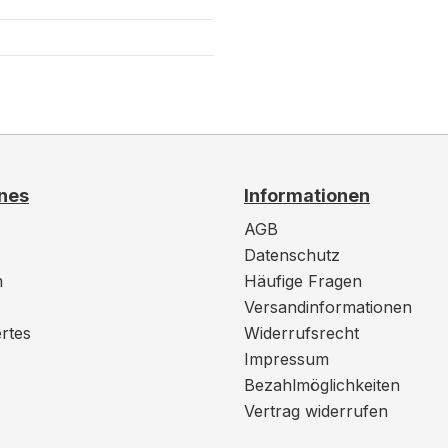
nes
Informationen
AGB
Datenschutz
m
Häufige Fragen
Versandinformationen
rtes
Widerrufsrecht
Impressum
Bezahlmöglichkeiten
Vertrag widerrufen