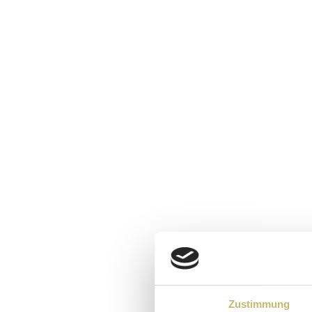
Zustimmung