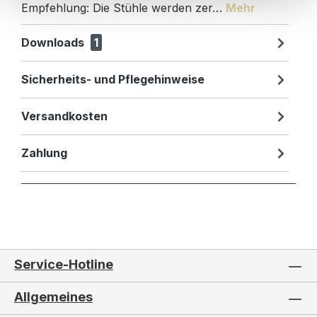
Empfehlung: Die Stühle werden zer…
Mehr
Downloads
1
Sicherheits- und Pflegehinweise
Versandkosten
Zahlung
Service-Hotline
Allgemeines