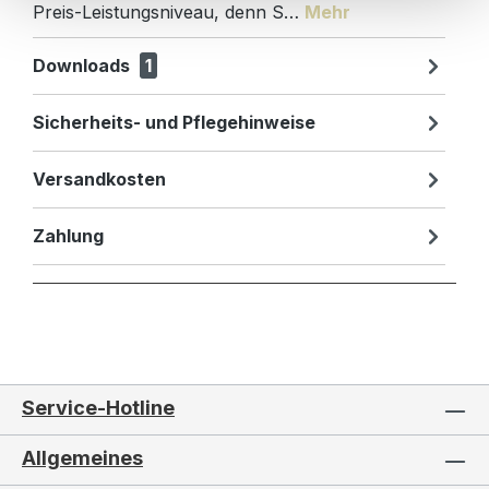
Preis-Leistungsniveau, denn S…
Mehr
Downloads
1
Sicherheits- und Pflegehinweise
Versandkosten
Zahlung
Service-Hotline
Allgemeines