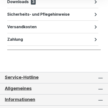
Downloads
3
Sicherheits- und Pflegehinweise
Versandkosten
Zahlung
Service-Hotline
Allgemeines
Informationen