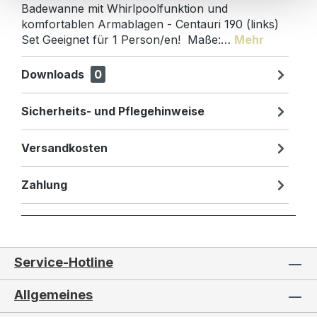
Badewanne mit Whirlpoolfunktion und
komfortablen Armablagen - Centauri 190 (links)
Set Geeignet für 1 Person/en! Maße:…
Mehr
Downloads
0
Sicherheits- und Pflegehinweise
Versandkosten
Zahlung
Service-Hotline
Allgemeines