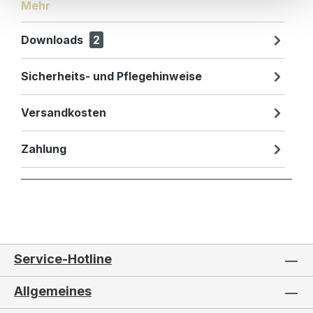
Mehr
Downloads
2
Sicherheits- und Pflegehinweise
Versandkosten
Zahlung
Service-Hotline
Allgemeines