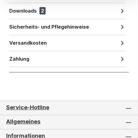
Downloads
2
Sicherheits- und Pflegehinweise
Versandkosten
Zahlung
Service-Hotline
Allgemeines
Informationen