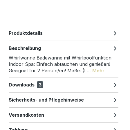
Produktdetails
Beschreibung
Whirlwanne Badewanne mit Whirlpoolfunktion
Indoor Spa: Einfach abtauchen und genießen!
Geeignet für 2 Person/en! Maße: (L…
Mehr
Downloads
3
Sicherheits- und Pflegehinweise
Versandkosten