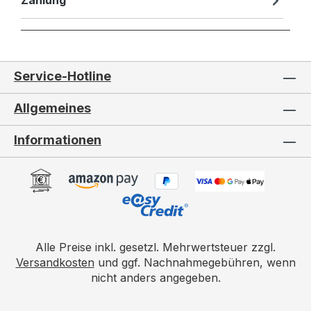
Zahlung
Service-Hotline
Allgemeines
Informationen
Alle Preise inkl. gesetzl. Mehrwertsteuer zzgl.
Versandkosten
und ggf. Nachnahmegebühren, wenn
nicht anders angegeben.