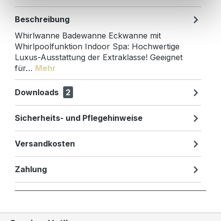
Beschreibung
Whirlwanne Badewanne Eckwanne mit
Whirlpoolfunktion Indoor Spa: Hochwertige
Luxus-Ausstattung der Extraklasse! Geeignet
für…
Mehr
Downloads
2
Sicherheits- und Pflegehinweise
Versandkosten
Zahlung