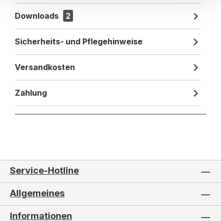
Downloads
2
Sicherheits- und Pflegehinweise
Versandkosten
Zahlung
Service-Hotline
Allgemeines
Informationen