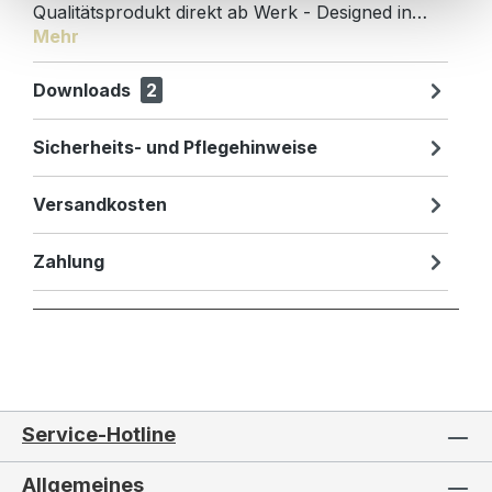
Qualitätsprodukt direkt ab Werk - Designed in…
Mehr
Downloads
2
Sicherheits- und Pflegehinweise
Versandkosten
Zahlung
Service-Hotline
Allgemeines