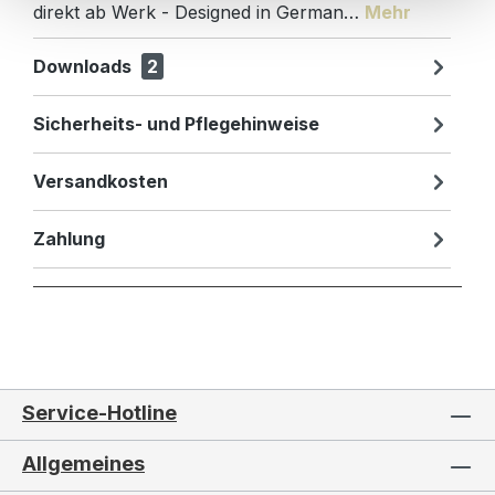
direkt ab Werk - Designed in German…
Mehr
Downloads
2
Sicherheits- und Pflegehinweise
Versandkosten
Zahlung
Service-Hotline
Allgemeines