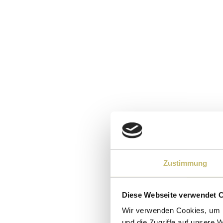
Zustimmung
Diese Webseite verwendet 
Wir verwenden Cookies, um I
und die Zugriffe auf unsere 