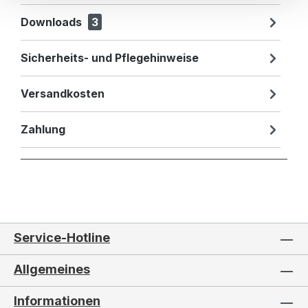
Downloads
3
Sicherheits- und Pflegehinweise
Versandkosten
Zahlung
Service-Hotline
Allgemeines
Informationen