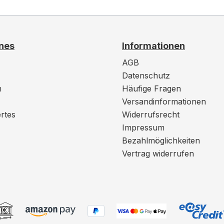
nes
Informationen
AGB
Datenschutz
m
Häufige Fragen
Versandinformationen
rtes
Widerrufsrecht
Impressum
Bezahlmöglichkeiten
Vertrag widerrufen