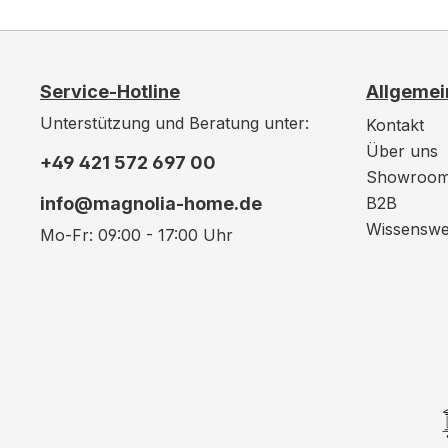
Service-Hotline
Allgemei
Unterstützung und Beratung unter:
Kontakt
Über uns
+49 421 572 697 00
Showroo
info@magnolia-home.de
B2B
Wissenswe
Mo-Fr: 09:00 - 17:00 Uhr