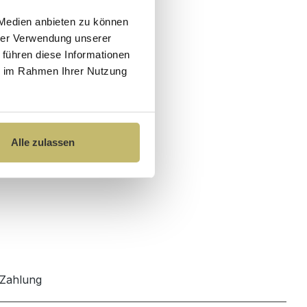
 Medien anbieten zu können
hrer Verwendung unserer
 führen diese Informationen
ie im Rahmen Ihrer Nutzung
Alle zulassen
Zahlung