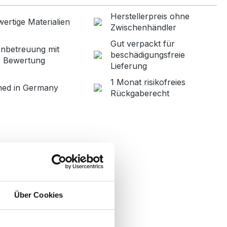
Herstellerpreis ohne
ertige Materialien
Zwischenhändler
Gut verpackt für
nbetreuung mit
beschädigungsfreie
r Bewertung
Lieferung
1 Monat risikofreies
ned in Germany
Rückgaberecht
Über Cookies