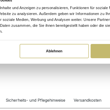
Cookies
nhalte und Anzeigen zu personalisieren, Funktionen für soziale
Website zu analysieren. Außerdem geben wir Informationen zu I
r soziale Medien, Werbung und Analysen weiter. Unsere Partner
 Daten zusammen, die Sie ihnen bereitgestellt haben oder die s
n.
Ablehnen
Sicherheits- und Pflegehinweise
Versandkosten