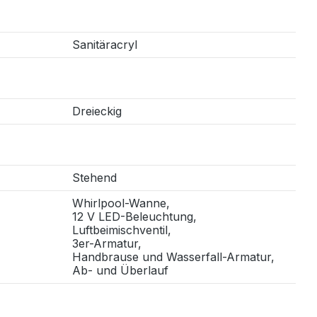
Sanitäracryl
Dreieckig
Stehend
Whirlpool-Wanne,
12 V LED-Beleuchtung,
Luftbeimischventil,
3er-Armatur,
Handbrause und Wasserfall-Armatur,
Ab- und Überlauf