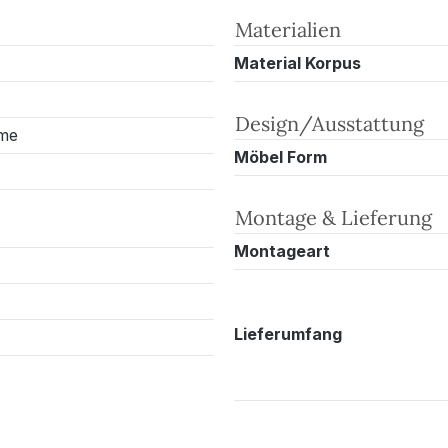
Materialien
Material Korpus
Design/Ausstattung
me
Möbel Form
Montage & Lieferung
Montageart
Lieferumfang