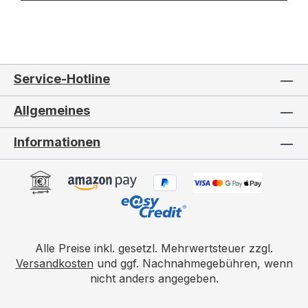
Service-Hotline
Allgemeines
Informationen
Alle Preise inkl. gesetzl. Mehrwertsteuer zzgl.
Versandkosten
und ggf. Nachnahmegebühren, wenn
nicht anders angegeben.