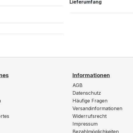
Lieferumfang
nes
Informationen
AGB
Datenschutz
m
Häufige Fragen
Versandinformationen
rtes
Widerrufsrecht
Impressum
Bezahlmöglichkeiten