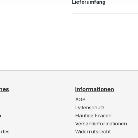
Lieferumfang
nes
Informationen
AGB
Datenschutz
m
Häufige Fragen
Versandinformationen
rtes
Widerrufsrecht