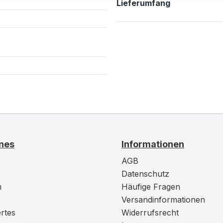
Lieferumfang
nes
Informationen
AGB
Datenschutz
m
Häufige Fragen
Versandinformationen
rtes
Widerrufsrecht