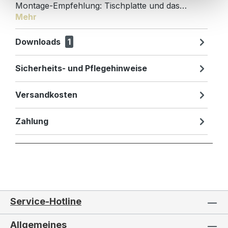
Montage-Empfehlung: Tischplatte und das…
Mehr
Downloads
1
Sicherheits- und Pflegehinweise
Versandkosten
Zahlung
Service-Hotline
Allgemeines