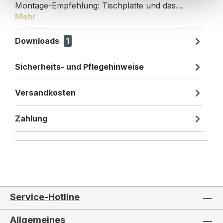
Montage-Empfehlung: Tischplatte und das…
Mehr
Downloads
1
Sicherheits- und Pflegehinweise
Versandkosten
Zahlung
Service-Hotline
Allgemeines