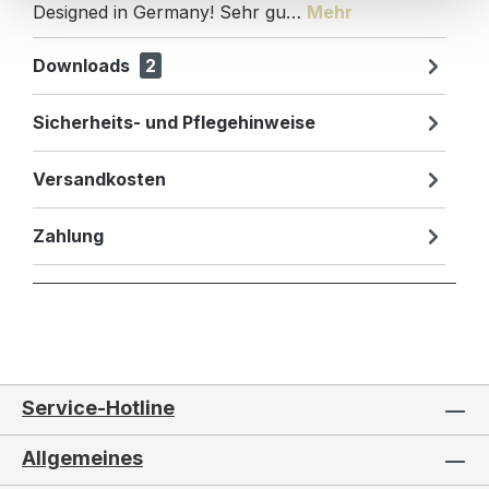
Designed in Germany! Sehr gu…
Mehr
Downloads
2
Sicherheits- und Pflegehinweise
Versandkosten
Zahlung
Service-Hotline
Allgemeines