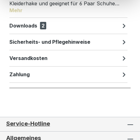
Kleiderhake und geeignet für 6 Paar Schuhe…
Mehr
Downloads
2
Sicherheits- und Pflegehinweise
Versandkosten
Zahlung
Service-Hotline
Allgemeines