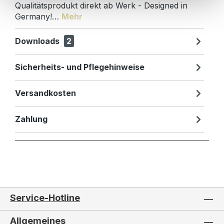
Qualitätsprodukt direkt ab Werk - Designed in
Germany!…
Mehr
Downloads
2
Sicherheits- und Pflegehinweise
Versandkosten
Zahlung
Service-Hotline
Allgemeines