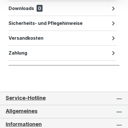
Downloads
0
Sicherheits- und Pflegehinweise
Versandkosten
Zahlung
Service-Hotline
Allgemeines
Informationen