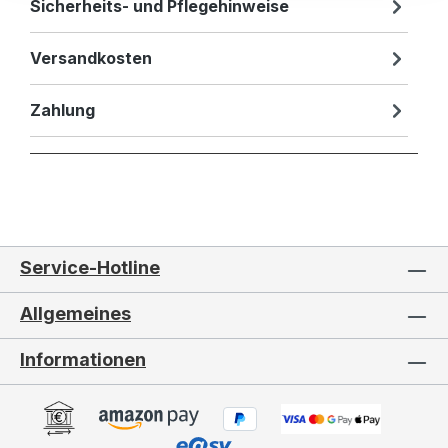
Sicherheits- und Pflegehinweise
Versandkosten
Zahlung
Service-Hotline
Allgemeines
Informationen