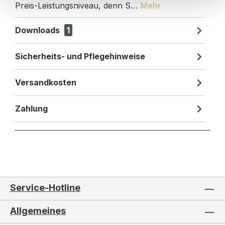
Preis-Leistungsniveau, denn S…
Mehr
Downloads
1
Sicherheits- und Pflegehinweise
Versandkosten
Zahlung
Service-Hotline
Allgemeines