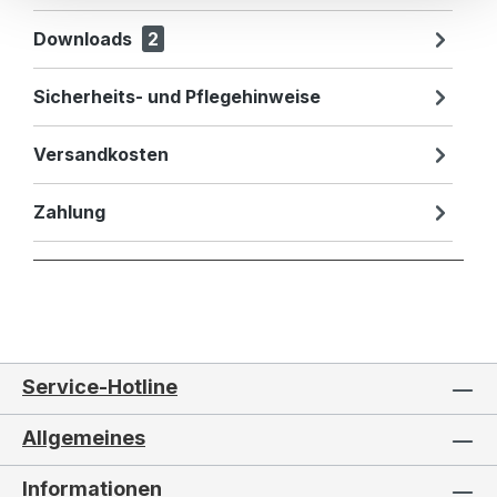
Downloads
2
Sicherheits- und Pflegehinweise
Versandkosten
Zahlung
Service-Hotline
Allgemeines
Informationen