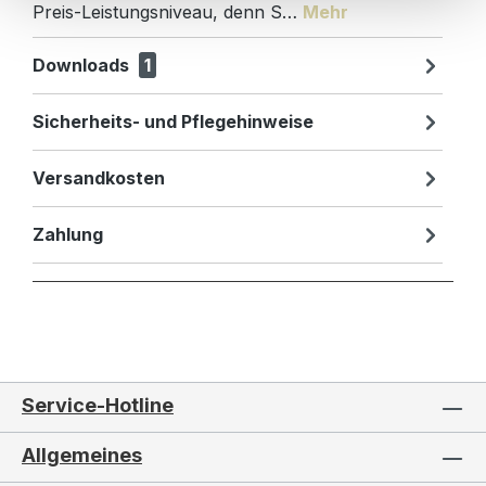
Preis-Leistungsniveau, denn S…
Mehr
Downloads
1
Sicherheits- und Pflegehinweise
Versandkosten
Zahlung
Service-Hotline
Allgemeines