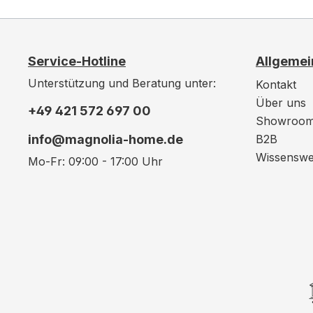
Service-Hotline
Allgemei
Unterstützung und Beratung unter:
Kontakt
Über uns
+49 421 572 697 00
Showroo
info@magnolia-home.de
B2B
Wissenswe
Mo-Fr: 09:00 - 17:00 Uhr