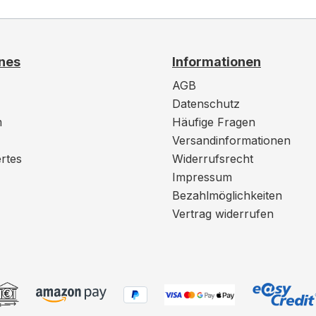
nes
Informationen
AGB
Datenschutz
m
Häufige Fragen
Versandinformationen
rtes
Widerrufsrecht
Impressum
Bezahlmöglichkeiten
Vertrag widerrufen