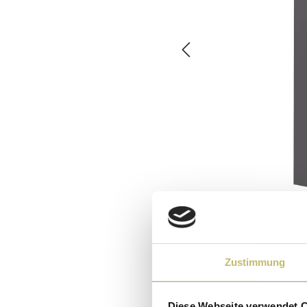
Zustimmung
Diese Webseite verwendet 