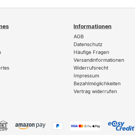
nes
Informationen
AGB
Datenschutz
m
Häufige Fragen
Versandinformationen
rtes
Widerrufsrecht
Impressum
Bezahlmöglichkeiten
Vertrag widerrufen