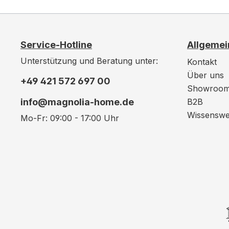
Service-Hotline
Allgemei
Unterstützung und Beratung unter:
Kontakt
Über uns
+49 421 572 697 00
Showroo
info@magnolia-home.de
B2B
Wissenswe
Mo-Fr: 09:00 - 17:00 Uhr