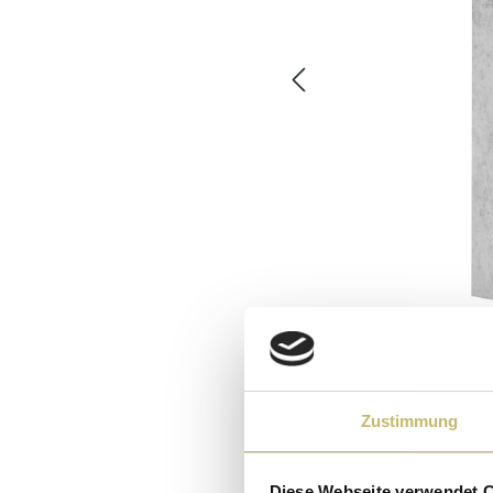
Zustimmung
Diese Webseite verwendet 