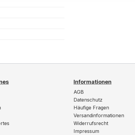
nes
Informationen
AGB
Datenschutz
m
Häufige Fragen
Versandinformationen
rtes
Widerrufsrecht
Impressum