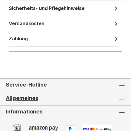
Sicherheits- und Pflegehinweise
Versandkosten
Zahlung
Service-Hotline
Allgemeines
Informationen