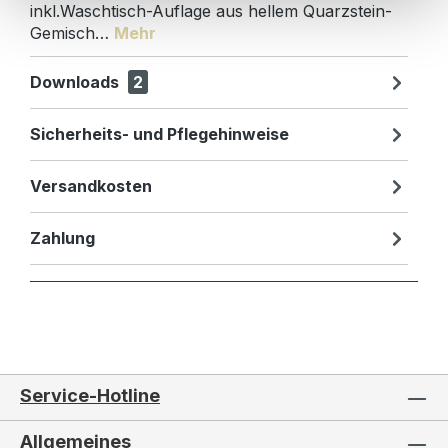
inkl.Waschtisch-Auflage aus hellem Quarzstein-
Gemisch…
Mehr
Downloads
2
Sicherheits- und Pflegehinweise
Versandkosten
Zahlung
Service-Hotline
Allgemeines