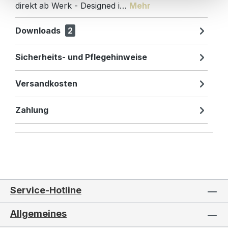
direkt ab Werk - Designed i…
Mehr
Downloads
2
Sicherheits- und Pflegehinweise
Versandkosten
Zahlung
Service-Hotline
Allgemeines