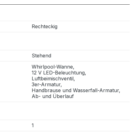
Rechteckig
Stehend
Whirlpool-Wanne,
12 V LED-Beleuchtung,
Luftbeimischventil,
3er-Armatur,
Handbrause und Wasserfall-Armatur,
Ab- und Überlauf
1