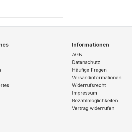
nes
Informationen
AGB
Datenschutz
m
Häufige Fragen
Versandinformationen
rtes
Widerrufsrecht
Impressum
Bezahlmöglichkeiten
Vertrag widerrufen