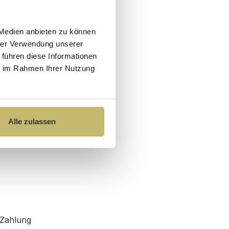
 Medien anbieten zu können
hrer Verwendung unserer
 führen diese Informationen
ie im Rahmen Ihrer Nutzung
Alle zulassen
Zahlung