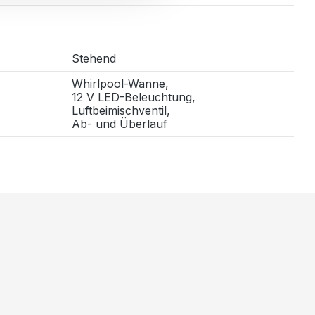
Stehend
Whirlpool-Wanne,
12 V LED-Beleuchtung,
Luftbeimischventil,
Ab- und Überlauf