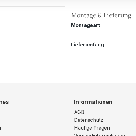
Montage & Lieferung
Montageart
Lieferumfang
nes
Informationen
AGB
Datenschutz
m
Häufige Fragen
Versandinformationen