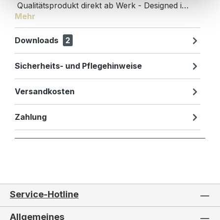
Qualitätsprodukt direkt ab Werk - Designed i…
Mehr
Downloads
2
Sicherheits- und Pflegehinweise
Versandkosten
Zahlung
Service-Hotline
Allgemeines