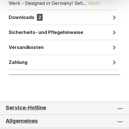
Werk - Designed in Germany! Seh…
Mehr
Downloads
2
Sicherheits- und Pflegehinweise
Versandkosten
Zahlung
Service-Hotline
Allgemeines