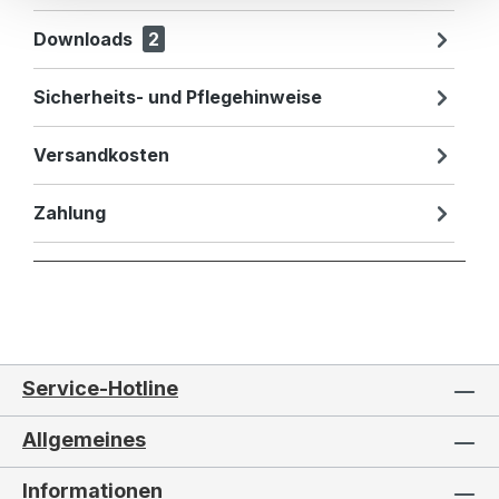
Downloads
2
Sicherheits- und Pflegehinweise
Versandkosten
Zahlung
Service-Hotline
Allgemeines
Informationen