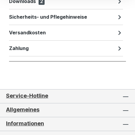
Downloads
2
Sicherheits- und Pflegehinweise
Versandkosten
Zahlung
Service-Hotline
Allgemeines
Informationen