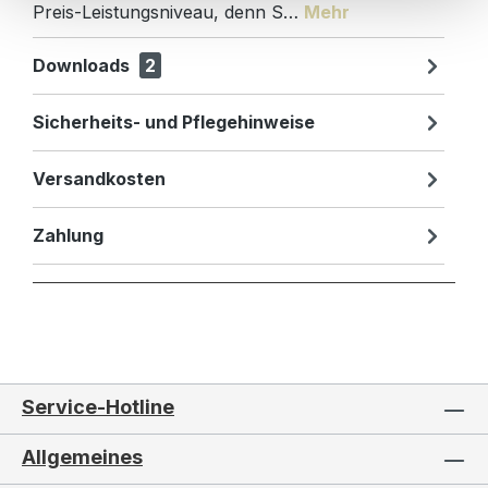
Preis-Leistungsniveau, denn S…
Mehr
Downloads
2
Sicherheits- und Pflegehinweise
Versandkosten
Zahlung
Service-Hotline
Allgemeines