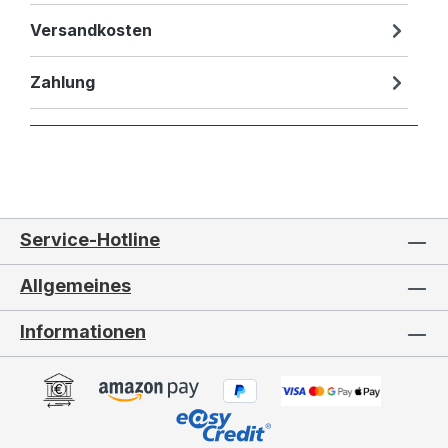
Versandkosten
Zahlung
Service-Hotline
Allgemeines
Informationen