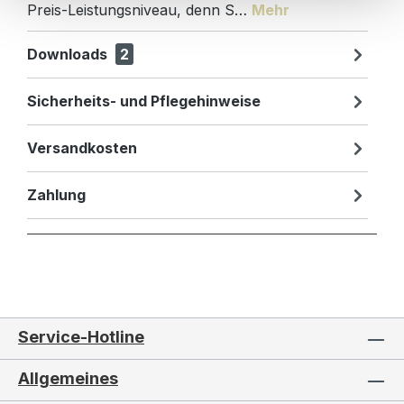
Preis-Leistungsniveau, denn S…
Mehr
Downloads
2
Sicherheits- und Pflegehinweise
Versandkosten
Zahlung
Service-Hotline
Allgemeines