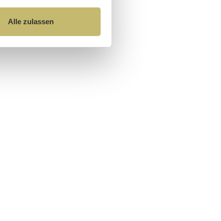
Alle zulassen