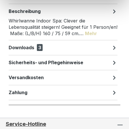
Beschreibung
Whirlwanne Indoor Spa: Clever die
Lebensqualität steigern! Geeignet für 1 Person/en!
Maße: (L/B/H) 160 / 75 / 59 cm.…
Mehr
Downloads
3
Sicherheits- und Pflegehinweise
Versandkosten
Zahlung
Service-Hotline