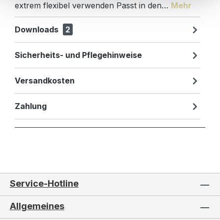
extrem flexibel verwenden Passt in den…
Mehr
Downloads
2
Sicherheits- und Pflegehinweise
Versandkosten
Zahlung
Service-Hotline
Allgemeines